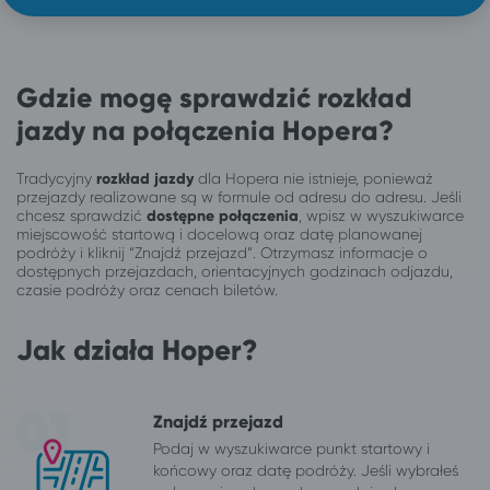
Gdzie mogę sprawdzić rozkład
jazdy na połączenia Hopera?
Tradycyjny
rozkład jazdy
dla Hopera nie istnieje, ponieważ
przejazdy realizowane są w formule od adresu do adresu. Jeśli
chcesz sprawdzić
dostępne połączenia
, wpisz w wyszukiwarce
miejscowość startową i docelową oraz datę planowanej
podróży i kliknij “Znajdź przejazd”. Otrzymasz informacje o
dostępnych przejazdach, orientacyjnych godzinach odjazdu,
czasie podróży oraz cenach biletów.
Jak działa Hoper?
Znajdź przejazd
Podaj w wyszukiwarce punkt startowy i
końcowy oraz datę podróży. Jeśli wybrałeś