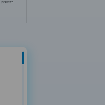
 i pomoże