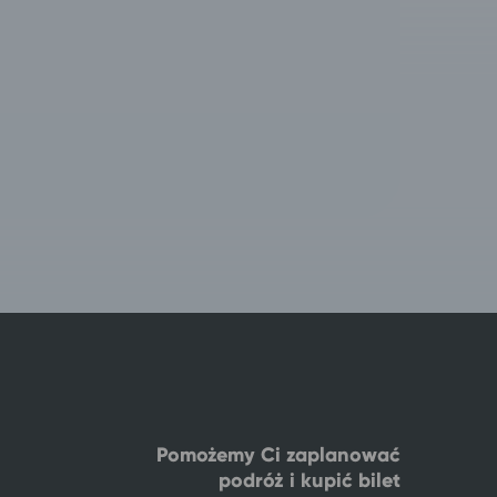
Pomożemy Ci zaplanować
podróż i kupić bilet