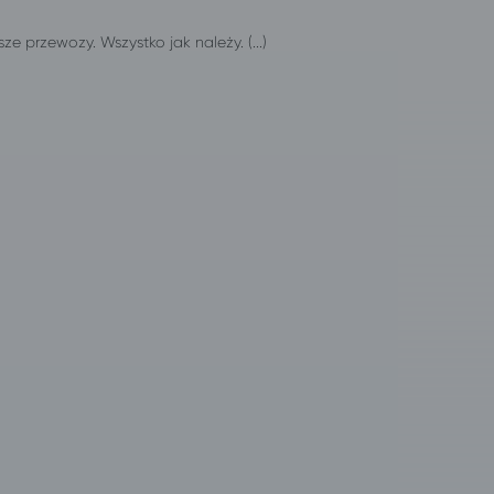
 przewozy. Wszystko jak należy. (...)