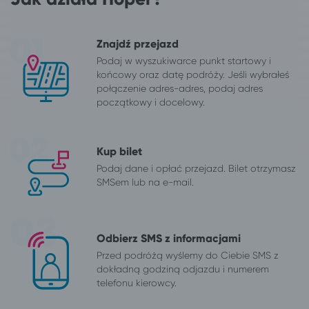
Znajdź przejazd
Podaj w wyszukiwarce punkt startowy i
końcowy oraz datę podróży. Jeśli wybrałeś
połączenie adres-adres, podaj adres
początkowy i docelowy.
Kup bilet
Podaj dane i opłać przejazd. Bilet otrzymasz
SMSem lub na e-mail.
Odbierz SMS z informacjami
Przed podróżą wyślemy do Ciebie SMS z
dokładną godziną odjazdu i numerem
telefonu kierowcy.