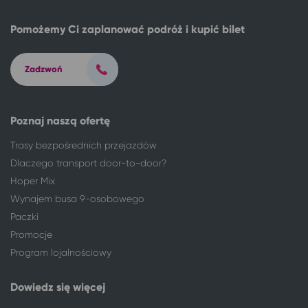
Pomożemy Ci zaplanować podróż i kupić bilet
Zadzwoń
Poznaj naszą ofertę
Trasy bezpośrednich przejazdów
Dlaczego transport door-to-door?
Hoper Mix
Wynajem busa 9-osobowego
Paczki
Promocje
Program lojalnościowy
Dowiedz się więcej