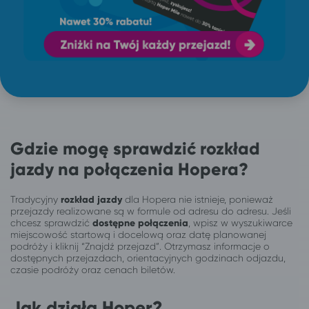
Gdzie mogę sprawdzić rozkład
jazdy na połączenia Hopera?
Tradycyjny
rozkład jazdy
dla Hopera nie istnieje, ponieważ
przejazdy realizowane są w formule od adresu do adresu. Jeśli
chcesz sprawdzić
dostępne połączenia
, wpisz w wyszukiwarce
miejscowość startową i docelową oraz datę planowanej
podróży i kliknij “Znajdź przejazd”. Otrzymasz informacje o
dostępnych przejazdach, orientacyjnych godzinach odjazdu,
czasie podróży oraz cenach biletów.
Jak działa Hoper?