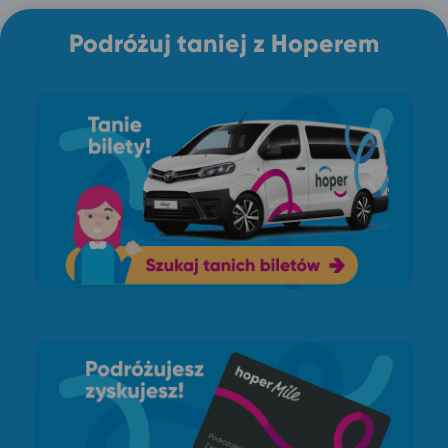
Podróżuj taniej z Hoperem