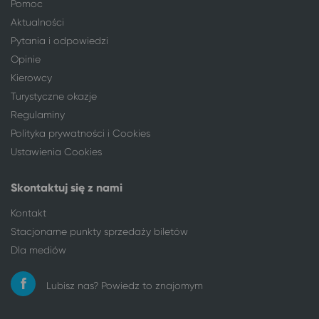
Pomoc
Aktualności
Pytania i odpowiedzi
Opinie
Kierowcy
Turystyczne okazje
Regulaminy
Polityka prywatności i Cookies
Ustawienia Cookies
Skontaktuj się z nami
Kontakt
Stacjonarne punkty sprzedaży biletów
Dla mediów
Lubisz nas? Powiedz to znajomym