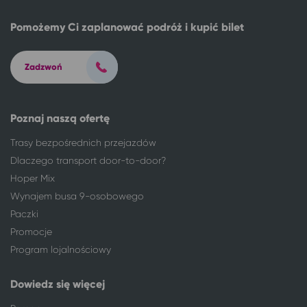
Pomożemy Ci zaplanować podróż i kupić bilet
Zadzwoń
Poznaj naszą ofertę
Trasy bezpośrednich przejazdów
Dlaczego transport door-to-door?
Hoper Mix
Wynajem busa 9-osobowego
Paczki
Promocje
Program lojalnościowy
Dowiedz się więcej