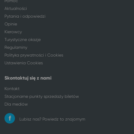
Pomoc
Aktualności
Pytania i odpowiedzi
Opinie
Kierowcy
Turystyczne okazje
Regulaminy
Polityka prywatności i Cookies
Ustawienia Cookies
Skontaktuj się z nami
Kontakt
Stacjonarne punkty sprzedaży biletów
Dla mediów
Lubisz nas? Powiedz to znajomym