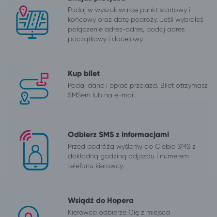
Podaj w wyszukiwarce punkt startowy i
końcowy oraz datę podróży. Jeśli wybrałeś
połączenie adres-adres, podaj adres
początkowy i docelowy.
Kup bilet
Podaj dane i opłać przejazd. Bilet otrzymasz
SMSem lub na e-mail.
Odbierz SMS z informacjami
Przed podróżą wyślemy do Ciebie SMS z
dokładną godziną odjazdu i numerem
telefonu kierowcy.
Wsiądź do Hopera
Kierowca odbierze Cię z miejsca