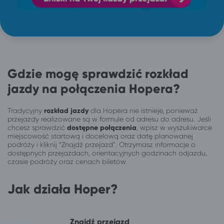
Gdzie mogę sprawdzić rozkład
jazdy na połączenia Hopera?
Tradycyjny
rozkład jazdy
dla Hopera nie istnieje, ponieważ
przejazdy realizowane są w formule od adresu do adresu. Jeśli
chcesz sprawdzić
dostępne połączenia
, wpisz w wyszukiwarce
miejscowość startową i docelową oraz datę planowanej
podróży i kliknij “Znajdź przejazd”. Otrzymasz informacje o
dostępnych przejazdach, orientacyjnych godzinach odjazdu,
czasie podróży oraz cenach biletów.
Jak działa Hoper?
Znajdź przejazd