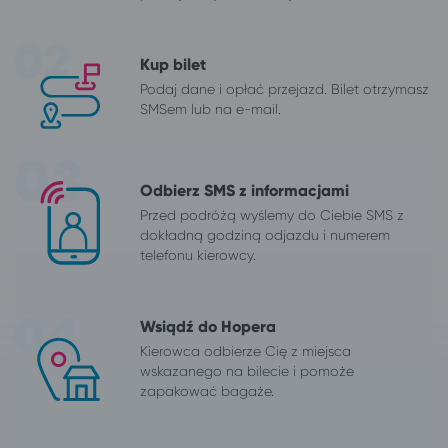
Kup bilet
Podaj dane i opłać przejazd. Bilet otrzymasz
SMSem lub na e-mail.
Odbierz SMS z informacjami
Przed podróżą wyślemy do Ciebie SMS z
dokładną godziną odjazdu i numerem
telefonu kierowcy.
Wsiądź do Hopera
Kierowca odbierze Cię z miejsca
wskazanego na bilecie i pomoże
zapakować bagaże.