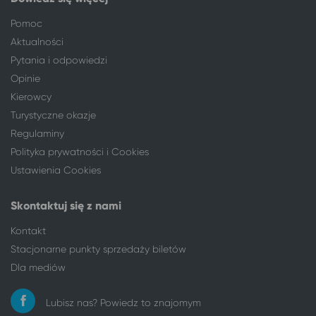
Pomoc
Aktualności
Pytania i odpowiedzi
Opinie
Kierowcy
Turystyczne okazje
Regulaminy
Polityka prywatności i Cookies
Ustawienia Cookies
Skontaktuj się z nami
Kontakt
Stacjonarne punkty sprzedaży biletów
Dla mediów
Lubisz nas? Powiedz to znajomym