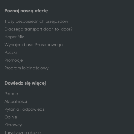
Poznaj naszą ofertę
Trasy bezpośrednich przejazdów
Dlaczego transport door-to-door?
Hoper Mix
Wynajem busa 9-osobowego
Paczki
Promocje
Program lojalnościowy
Dowiedz się więcej
Pomoc
Aktualności
Pytania i odpowiedzi
Opinie
Kierowcy
Turystyczne okazje