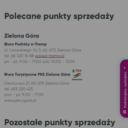
Polecane punkty sprzedaży
Zielona Góra
Biuro Podróży e-Tramp
ul. Lisowskiego 14/3, 65-072 Zielona Góra
tel. 68 320 16 88
www.e-tramp.pl
pn - pt: 9:00 - 17:00 sob: 10:00 - 12:00
Podróżujesz, zyskujesz
Biuro Turystyczne PKS Zielona Góra
Dworcowa 27, 65-019 Zielona Góra
tel. 683 220 425
pon - pt: 9:00 - 17:00
www.pks.zgora.pl
Pozostałe punkty sprzedaży