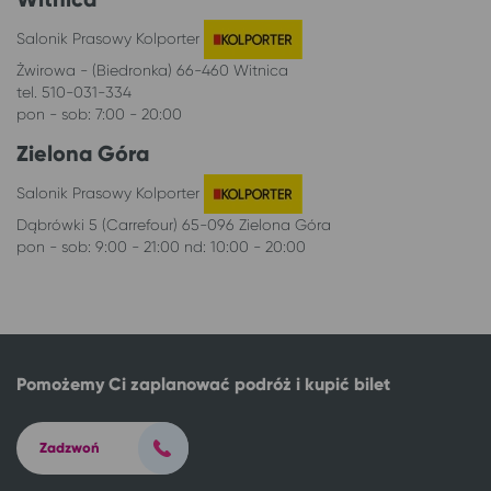
Salonik Prasowy Kolporter
Żwirowa - (Biedronka) 66-460 Witnica
tel. 510-031-334
pon - sob: 7:00 - 20:00
Zielona Góra
Salonik Prasowy Kolporter
Dąbrówki 5 (Carrefour) 65-096 Zielona Góra
pon - sob: 9:00 - 21:00 nd: 10:00 - 20:00
Pomożemy Ci zaplanować podróż i kupić bilet
Zadzwoń