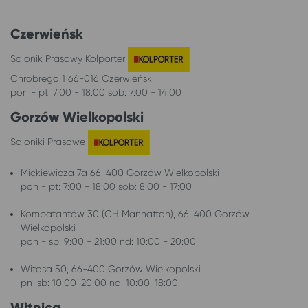
Czerwieńsk
Salonik Prasowy Kolporter
Chrobrego 1 66-016 Czerwieńsk
pon - pt: 7:00 - 18:00 sob: 7:00 - 14:00
Gorzów Wielkopolski
Saloniki Prasowe
Mickiewicza 7a 66-400 Gorzów Wielkopolski
pon - pt: 7:00 - 18:00 sob: 8:00 - 17:00
Kombatantów 30 (CH Manhattan), 66-400 Gorzów
Wielkopolski
pon - sb: 9:00 - 21:00 nd: 10:00 - 20:00
Witosa 50, 66-400 Gorzów Wielkopolski
pn-sb: 10:00-20:00 nd: 10:00-18:00
Witnica