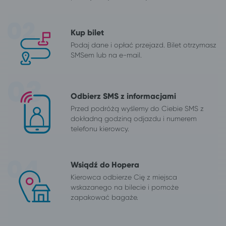
Kup bilet
Podaj dane i opłać przejazd. Bilet otrzymasz
SMSem lub na e-mail.
Odbierz SMS z informacjami
Przed podróżą wyślemy do Ciebie SMS z
dokładną godziną odjazdu i numerem
telefonu kierowcy.
Wsiądź do Hopera
Kierowca odbierze Cię z miejsca
wskazanego na bilecie i pomoże
zapakować bagaże.