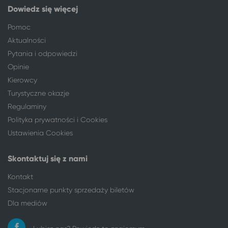
Dowiedz się więcej
Pomoc
Aktualności
Pytania i odpowiedzi
Opinie
Kierowcy
Turystyczne okazje
Regulaminy
Polityka prywatności i Cookies
Ustawienia Cookies
Skontaktuj się z nami
Kontakt
Stacjonarne punkty sprzedaży biletów
Dla mediów