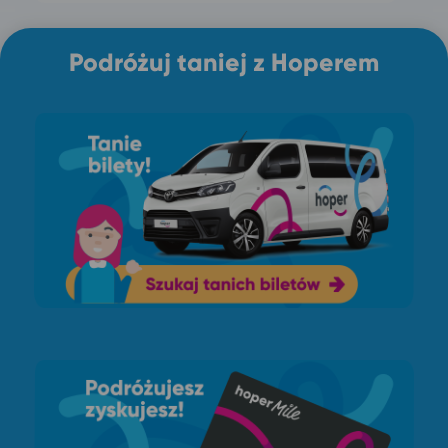
Podróżuj taniej z Hoperem