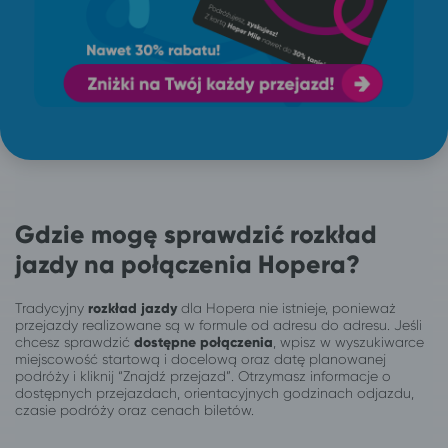
Gdzie mogę sprawdzić rozkład
jazdy na połączenia Hopera?
Tradycyjny
rozkład jazdy
dla Hopera nie istnieje, ponieważ
przejazdy realizowane są w formule od adresu do adresu. Jeśli
chcesz sprawdzić
dostępne połączenia
, wpisz w wyszukiwarce
miejscowość startową i docelową oraz datę planowanej
podróży i kliknij “Znajdź przejazd”. Otrzymasz informacje o
dostępnych przejazdach, orientacyjnych godzinach odjazdu,
czasie podróży oraz cenach biletów.