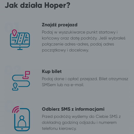
Jak działa Hoper?
Znajdź przejazd
Podaj w wyszukiwarce punkt startowy i
końcowy oraz datę podróży. Jeśli wybrałeś
połączenie adres-adres, podaj adres
początkowy i docelowy.
Kup bilet
Podaj dane i opłać przejazd. Bilet otrzymasz
SMSem lub na e-mail.
Odbierz SMS z informacjami
Przed podróżą wyślemy do Ciebie SMS z
dokładną godziną odjazdu i numerem
telefonu kierowcy.