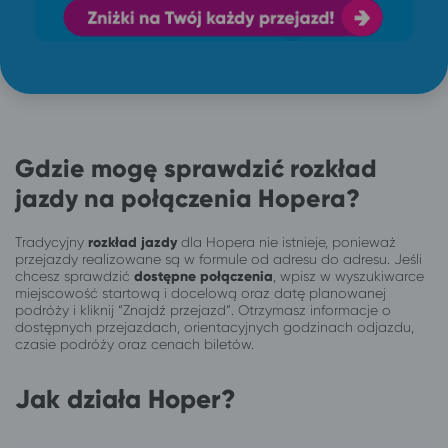
Gdzie mogę sprawdzić rozkład
jazdy na połączenia Hopera?
Tradycyjny
rozkład jazdy
dla Hopera nie istnieje, ponieważ
przejazdy realizowane są w formule od adresu do adresu. Jeśli
chcesz sprawdzić
dostępne połączenia
, wpisz w wyszukiwarce
miejscowość startową i docelową oraz datę planowanej
podróży i kliknij “Znajdź przejazd”. Otrzymasz informacje o
dostępnych przejazdach, orientacyjnych godzinach odjazdu,
czasie podróży oraz cenach biletów.
Jak działa Hoper?