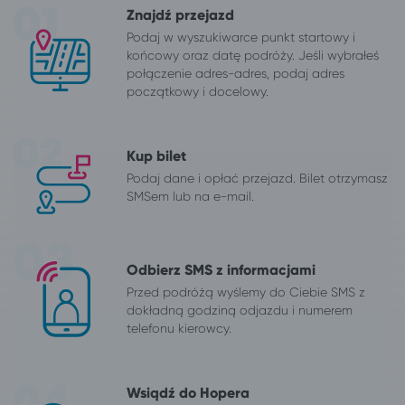
Znajdź przejazd
Podaj w wyszukiwarce punkt startowy i
końcowy oraz datę podróży. Jeśli wybrałeś
połączenie adres-adres, podaj adres
początkowy i docelowy.
Kup bilet
Podaj dane i opłać przejazd. Bilet otrzymasz
SMSem lub na e-mail.
Odbierz SMS z informacjami
Przed podróżą wyślemy do Ciebie SMS z
dokładną godziną odjazdu i numerem
telefonu kierowcy.
Wsiądź do Hopera