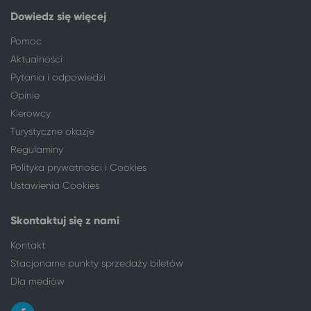
Dowiedz się więcej
Pomoc
Aktualności
Pytania i odpowiedzi
Opinie
Kierowcy
Turystyczne okazje
Regulaminy
Polityka prywatności i Cookies
Ustawienia Cookies
Skontaktuj się z nami
Kontakt
Stacjonarne punkty sprzedaży biletów
Dla mediów