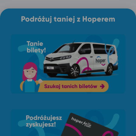
Podróżuj taniej z Hoperem