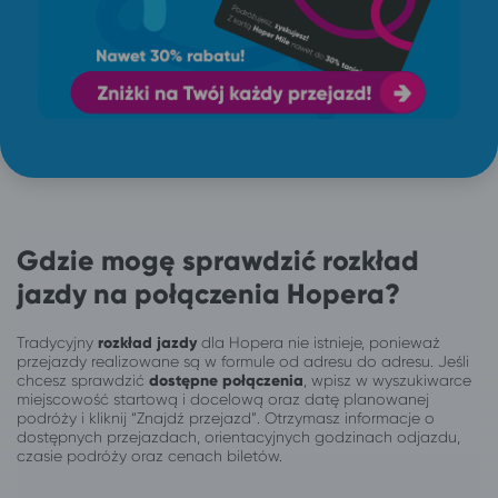
Gdzie mogę sprawdzić rozkład
jazdy na połączenia Hopera?
Tradycyjny
rozkład jazdy
dla Hopera nie istnieje, ponieważ
przejazdy realizowane są w formule od adresu do adresu. Jeśli
chcesz sprawdzić
dostępne połączenia
, wpisz w wyszukiwarce
miejscowość startową i docelową oraz datę planowanej
podróży i kliknij “Znajdź przejazd”. Otrzymasz informacje o
dostępnych przejazdach, orientacyjnych godzinach odjazdu,
czasie podróży oraz cenach biletów.