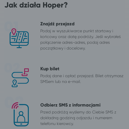
Jak działa Hoper?
Znajdź przejazd
Podaj w wyszukiwarce punkt startowy i
końcowy oraz datę podróży. Jeśli wybrałeś
połączenie adres-adres, podaj adres
początkowy i docelowy.
Kup bilet
Podaj dane i opłać przejazd. Bilet otrzymasz
SMSem lub na e-mail.
Odbierz SMS z informacjami
Przed podróżą wyślemy do Ciebie SMS z
dokładną godziną odjazdu i numerem
telefonu kierowcy.