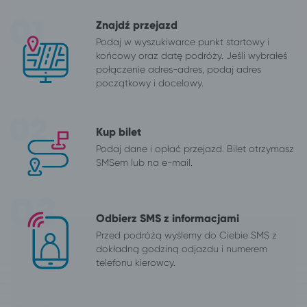
Znajdź przejazd
Podaj w wyszukiwarce punkt startowy i
końcowy oraz datę podróży. Jeśli wybrałeś
połączenie adres-adres, podaj adres
początkowy i docelowy.
Kup bilet
Podaj dane i opłać przejazd. Bilet otrzymasz
SMSem lub na e-mail.
Odbierz SMS z informacjami
Przed podróżą wyślemy do Ciebie SMS z
dokładną godziną odjazdu i numerem
telefonu kierowcy.