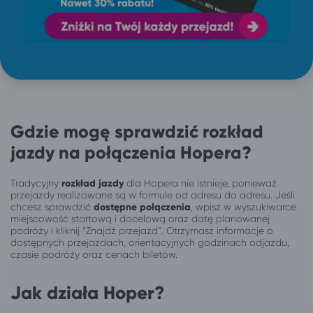
Gdzie mogę sprawdzić rozkład
jazdy na połączenia Hopera?
Tradycyjny
rozkład jazdy
dla Hopera nie istnieje, ponieważ
przejazdy realizowane są w formule od adresu do adresu. Jeśli
chcesz sprawdzić
dostępne połączenia
, wpisz w wyszukiwarce
miejscowość startową i docelową oraz datę planowanej
podróży i kliknij “Znajdź przejazd”. Otrzymasz informacje o
dostępnych przejazdach, orientacyjnych godzinach odjazdu,
czasie podróży oraz cenach biletów.
Jak działa Hoper?