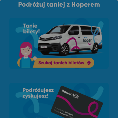
Podróżuj taniej z Hoperem