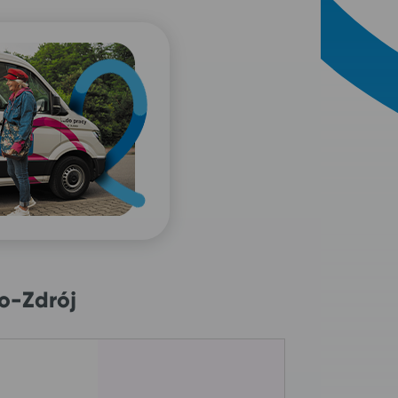
o-Zdrój