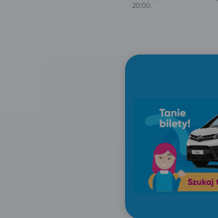
20:00.