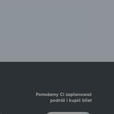
Pomożemy Ci zaplanować
podróż i kupić bilet