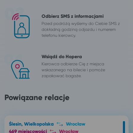
Odbierz SMS z informacjami
Przed podróżą wyślemy do Ciebie SMS z
dokładną godziną odjazdu i numerem
telefonu kierowcy.
Wsiądź do Hopera
Kierowca odbierze Cię z miejsca
wskazanego na bilecie i pomoże
zapakować bagaże.
Powiązane relacje
Ślesin, Wielkopolska
Wrocław
469 miejscowości
Wrocław