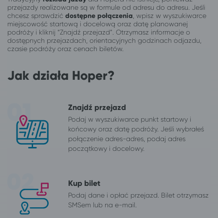
przejazdy realizowane są w formule od adresu do adresu. Jeśli
chcesz sprawdzić
dostępne połączenia
, wpisz w wyszukiwarce
miejscowość startową i docelową oraz datę planowanej
podróży i kliknij “Znajdź przejazd”. Otrzymasz informacje o
dostępnych przejazdach, orientacyjnych godzinach odjazdu,
czasie podróży oraz cenach biletów.
Jak działa Hoper?
Znajdź przejazd
Podaj w wyszukiwarce punkt startowy i
końcowy oraz datę podróży. Jeśli wybrałeś
połączenie adres-adres, podaj adres
początkowy i docelowy.
Kup bilet
Podaj dane i opłać przejazd. Bilet otrzymasz
SMSem lub na e-mail.