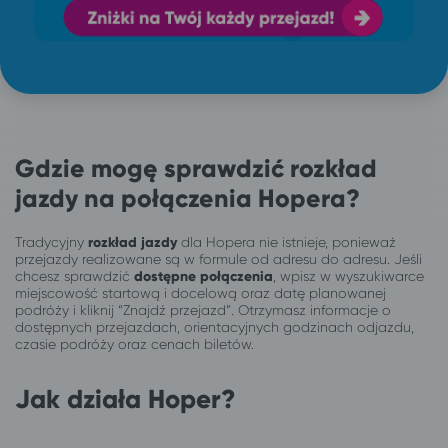
Gdzie mogę sprawdzić rozkład
jazdy na połączenia Hopera?
Tradycyjny
rozkład jazdy
dla Hopera nie istnieje, ponieważ
przejazdy realizowane są w formule od adresu do adresu. Jeśli
chcesz sprawdzić
dostępne połączenia
, wpisz w wyszukiwarce
miejscowość startową i docelową oraz datę planowanej
podróży i kliknij “Znajdź przejazd”. Otrzymasz informacje o
dostępnych przejazdach, orientacyjnych godzinach odjazdu,
czasie podróży oraz cenach biletów.
Jak działa Hoper?