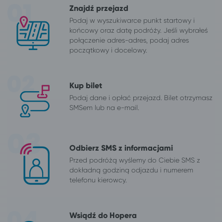
Znajdź przejazd
Podaj w wyszukiwarce punkt startowy i
końcowy oraz datę podróży. Jeśli wybrałeś
połączenie adres-adres, podaj adres
początkowy i docelowy.
Kup bilet
Podaj dane i opłać przejazd. Bilet otrzymasz
SMSem lub na e-mail.
Odbierz SMS z informacjami
Przed podróżą wyślemy do Ciebie SMS z
dokładną godziną odjazdu i numerem
telefonu kierowcy.
Wsiądź do Hopera