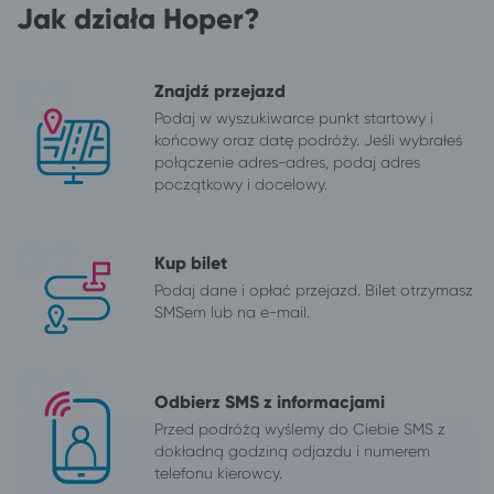
Jak działa Hoper?
Znajdź przejazd
Podaj w wyszukiwarce punkt startowy i
końcowy oraz datę podróży. Jeśli wybrałeś
połączenie adres-adres, podaj adres
początkowy i docelowy.
Kup bilet
Podaj dane i opłać przejazd. Bilet otrzymasz
SMSem lub na e-mail.
Odbierz SMS z informacjami
Przed podróżą wyślemy do Ciebie SMS z
dokładną godziną odjazdu i numerem
telefonu kierowcy.