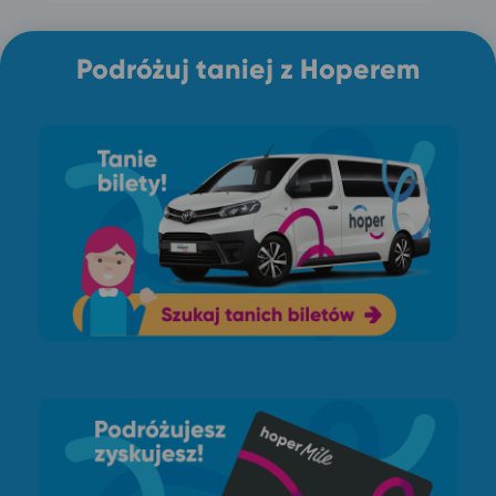
Podróżuj taniej z Hoperem