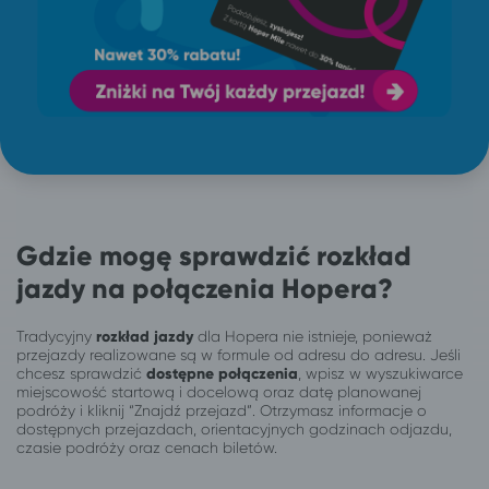
Gdzie mogę sprawdzić rozkład
jazdy na połączenia Hopera?
Tradycyjny
rozkład jazdy
dla Hopera nie istnieje, ponieważ
przejazdy realizowane są w formule od adresu do adresu. Jeśli
chcesz sprawdzić
dostępne połączenia
, wpisz w wyszukiwarce
miejscowość startową i docelową oraz datę planowanej
podróży i kliknij “Znajdź przejazd”. Otrzymasz informacje o
dostępnych przejazdach, orientacyjnych godzinach odjazdu,
czasie podróży oraz cenach biletów.