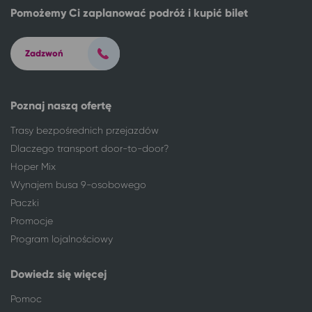
Pomożemy Ci zaplanować podróż i kupić bilet
Zadzwoń
Poznaj naszą ofertę
Trasy bezpośrednich przejazdów
Dlaczego transport door-to-door?
Hoper Mix
Wynajem busa 9-osobowego
Paczki
Promocje
Program lojalnościowy
Dowiedz się więcej
Pomoc