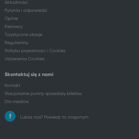
Aktualności
Pytania i odpowiedzi
Opinie
Kierowcy
Turystyczne okazje
Regulaminy
Polityka prywatności i Cookies
Ustawienia Cookies
Skontaktuj się z nami
Kontakt
Stacjonarne punkty sprzedaży biletów
Dla mediów
Lubisz nas? Powiedz to znajomym