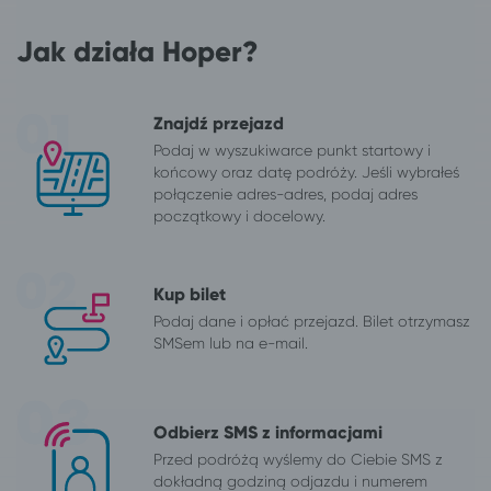
Jak działa Hoper?
Znajdź przejazd
Podaj w wyszukiwarce punkt startowy i
końcowy oraz datę podróży. Jeśli wybrałeś
połączenie adres-adres, podaj adres
początkowy i docelowy.
Kup bilet
Podaj dane i opłać przejazd. Bilet otrzymasz
SMSem lub na e-mail.
Odbierz SMS z informacjami
Przed podróżą wyślemy do Ciebie SMS z
dokładną godziną odjazdu i numerem