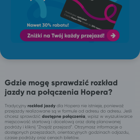
Gdzie mogę sprawdzić rozkład
jazdy na połączenia Hopera?
Tradycyjny
rozkład jazdy
dla Hopera nie istnieje, ponieważ
przejazdy realizowane są w formule od adresu do adresu. Jeśli
chcesz sprawdzić
dostępne połączenia
, wpisz w wyszukiwarce
miejscowość startową i docelową oraz datę planowanej
podróży i kliknij “Znajdź przejazd”. Otrzymasz informacje o
dostępnych przejazdach, orientacyjnych godzinach odjazdu,
czasie podróży oraz cenach biletów.