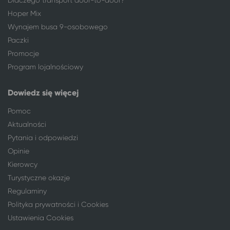
Hoper Mix
Wynajem busa 9-osobowego
Paczki
Promocje
Program lojalnościowy
Dowiedz się więcej
Pomoc
Aktualności
Pytania i odpowiedzi
Opinie
Kierowcy
Turystyczne okazje
Regulaminy
Polityka prywatności i Cookies
Ustawienia Cookies