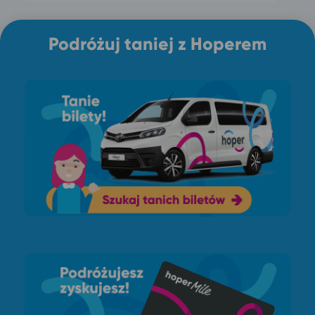
Podróżuj taniej z Hoperem