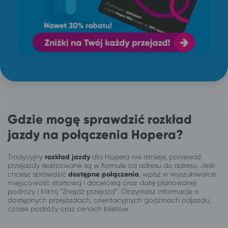
Gdzie mogę sprawdzić rozkład
jazdy na połączenia Hopera?
Tradycyjny
rozkład jazdy
dla Hopera nie istnieje, ponieważ
przejazdy realizowane są w formule od adresu do adresu. Jeśli
chcesz sprawdzić
dostępne połączenia
, wpisz w wyszukiwarce
miejscowość startową i docelową oraz datę planowanej
podróży i kliknij “Znajdź przejazd”. Otrzymasz informacje o
dostępnych przejazdach, orientacyjnych godzinach odjazdu,
czasie podróży oraz cenach biletów.