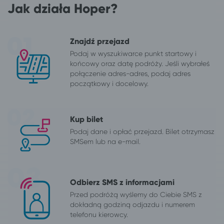
Jak działa Hoper?
Znajdź przejazd
Podaj w wyszukiwarce punkt startowy i
końcowy oraz datę podróży. Jeśli wybrałeś
połączenie adres-adres, podaj adres
początkowy i docelowy.
Kup bilet
Podaj dane i opłać przejazd. Bilet otrzymasz
SMSem lub na e-mail.
Odbierz SMS z informacjami
Przed podróżą wyślemy do Ciebie SMS z
dokładną godziną odjazdu i numerem
telefonu kierowcy.