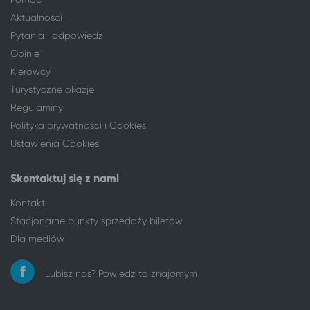
Aktualności
Pytania i odpowiedzi
Opinie
Kierowcy
Turystyczne okazje
Regulaminy
Polityka prywatności i Cookies
Ustawienia Cookies
Skontaktuj się z nami
Kontakt
Stacjonarne punkty sprzedaży biletów
Dla mediów
Lubisz nas? Powiedz to znajomym