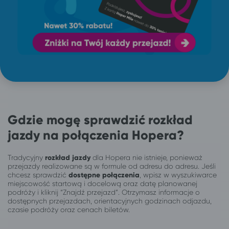
Gdzie mogę sprawdzić rozkład
jazdy na połączenia Hopera?
Tradycyjny
rozkład jazdy
dla Hopera nie istnieje, ponieważ
przejazdy realizowane są w formule od adresu do adresu. Jeśli
chcesz sprawdzić
dostępne połączenia
, wpisz w wyszukiwarce
miejscowość startową i docelową oraz datę planowanej
podróży i kliknij “Znajdź przejazd”. Otrzymasz informacje o
dostępnych przejazdach, orientacyjnych godzinach odjazdu,
czasie podróży oraz cenach biletów.