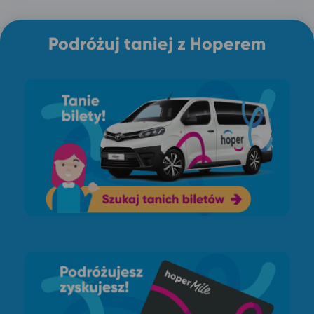
Podróżuj taniej z Hoperem