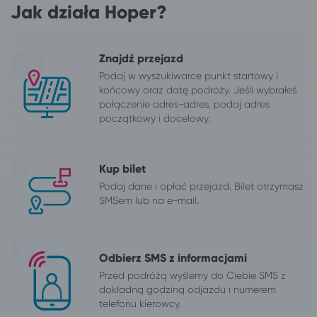
Jak działa Hoper?
Znajdź przejazd
Podaj w wyszukiwarce punkt startowy i
końcowy oraz datę podróży. Jeśli wybrałeś
połączenie adres-adres, podaj adres
początkowy i docelowy.
Kup bilet
Podaj dane i opłać przejazd. Bilet otrzymasz
SMSem lub na e-mail.
Odbierz SMS z informacjami
Przed podróżą wyślemy do Ciebie SMS z
dokładną godziną odjazdu i numerem
telefonu kierowcy.