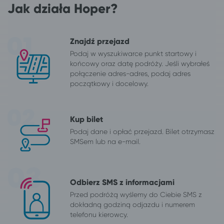
Jak działa Hoper?
Znajdź przejazd
Podaj w wyszukiwarce punkt startowy i
końcowy oraz datę podróży. Jeśli wybrałeś
połączenie adres-adres, podaj adres
początkowy i docelowy.
Kup bilet
Podaj dane i opłać przejazd. Bilet otrzymasz
SMSem lub na e-mail.
Odbierz SMS z informacjami
Przed podróżą wyślemy do Ciebie SMS z
dokładną godziną odjazdu i numerem
telefonu kierowcy.