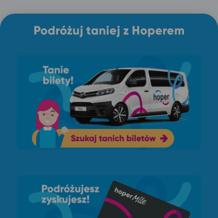
Podróżuj taniej z Hoperem