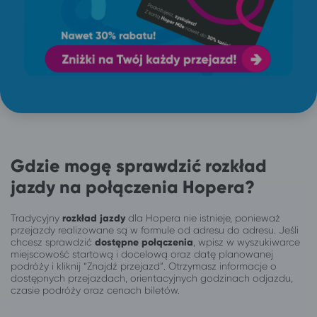
Gdzie mogę sprawdzić rozkład
jazdy na połączenia Hopera?
Tradycyjny
rozkład jazdy
dla Hopera nie istnieje, ponieważ
przejazdy realizowane są w formule od adresu do adresu. Jeśli
chcesz sprawdzić
dostępne połączenia
, wpisz w wyszukiwarce
miejscowość startową i docelową oraz datę planowanej
podróży i kliknij “Znajdź przejazd”. Otrzymasz informacje o
dostępnych przejazdach, orientacyjnych godzinach odjazdu,
czasie podróży oraz cenach biletów.