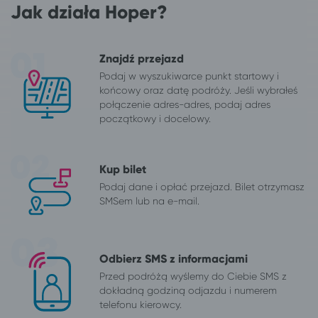
Jak działa Hoper?
Znajdź przejazd
Podaj w wyszukiwarce punkt startowy i
końcowy oraz datę podróży. Jeśli wybrałeś
połączenie adres-adres, podaj adres
początkowy i docelowy.
Kup bilet
Podaj dane i opłać przejazd. Bilet otrzymasz
SMSem lub na e-mail.
Odbierz SMS z informacjami
Przed podróżą wyślemy do Ciebie SMS z
dokładną godziną odjazdu i numerem
telefonu kierowcy.