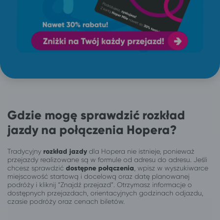
Gdzie mogę sprawdzić rozkład
jazdy na połączenia Hopera?
Tradycyjny
rozkład jazdy
dla Hopera nie istnieje, ponieważ
przejazdy realizowane są w formule od adresu do adresu. Jeśli
chcesz sprawdzić
dostępne połączenia
, wpisz w wyszukiwarce
miejscowość startową i docelową oraz datę planowanej
podróży i kliknij “Znajdź przejazd”. Otrzymasz informacje o
dostępnych przejazdach, orientacyjnych godzinach odjazdu,
czasie podróży oraz cenach biletów.