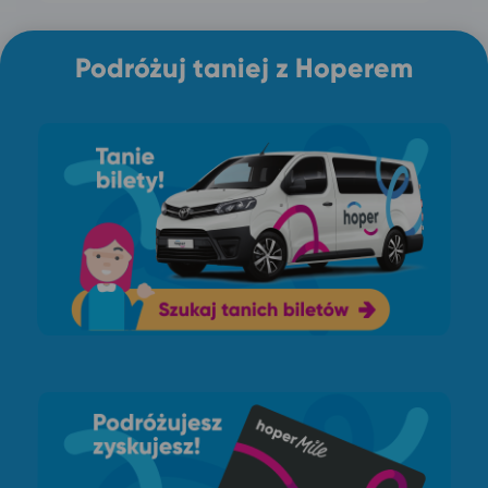
Podróżuj taniej z Hoperem