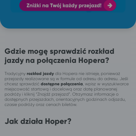
Gdzie mogę sprawdzić rozkład
jazdy na połączenia Hopera?
Tradycyjny
rozkład jazdy
dla Hopera nie istnieje, ponieważ
przejazdy realizowane są w formule od adresu do adresu. Jeśli
chcesz sprawdzić
dostępne połączenia
, wpisz w wyszukiwarce
miejscowość startową i docelową oraz datę planowanej
podróży i kliknij “Znajdź przejazd”. Otrzymasz informacje o
dostępnych przejazdach, orientacyjnych godzinach odjazdu,
czasie podróży oraz cenach biletów.
Jak działa Hoper?