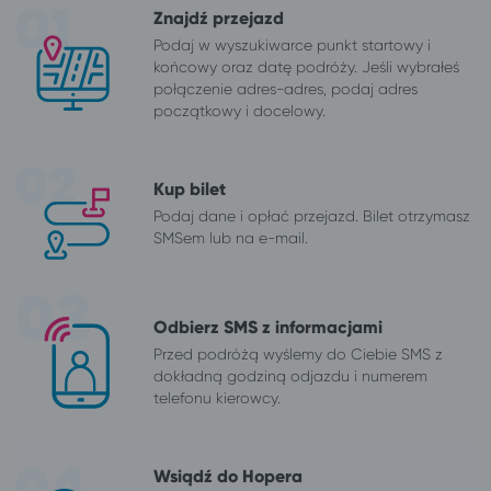
Znajdź przejazd
Podaj w wyszukiwarce punkt startowy i
końcowy oraz datę podróży. Jeśli wybrałeś
połączenie adres-adres, podaj adres
początkowy i docelowy.
Kup bilet
Podaj dane i opłać przejazd. Bilet otrzymasz
SMSem lub na e-mail.
Odbierz SMS z informacjami
Przed podróżą wyślemy do Ciebie SMS z
dokładną godziną odjazdu i numerem
telefonu kierowcy.
Wsiądź do Hopera