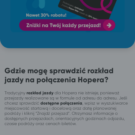
Gdzie mogę sprawdzić rozkład
jazdy na połączenia Hopera?
Tradycyjny
rozkład jazdy
dla Hopera nie istnieje, ponieważ
przejazdy realizowane są w formule od adresu do adresu. Jeśli
chcesz sprawdzić
dostępne połączenia
, wpisz w wyszukiwarce
miejscowość startową i docelową oraz datę planowanej
podróży i kliknij “Znajdź przejazd”. Otrzymasz informacje o
dostępnych przejazdach, orientacyjnych godzinach odjazdu,
czasie podróży oraz cenach biletów.