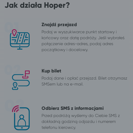
Jak działa Hoper?
Znajdź przejazd
Podaj w wyszukiwarce punkt startowy i
końcowy oraz datę podróży. Jeśli wybrałeś
połączenie adres-adres, podaj adres
początkowy i docelowy.
Kup bilet
Podaj dane i opłać przejazd. Bilet otrzymasz
SMSem lub na e-mail.
Odbierz SMS z informacjami
Przed podróżą wyślemy do Ciebie SMS z
dokładną godziną odjazdu i numerem
telefonu kierowcy.