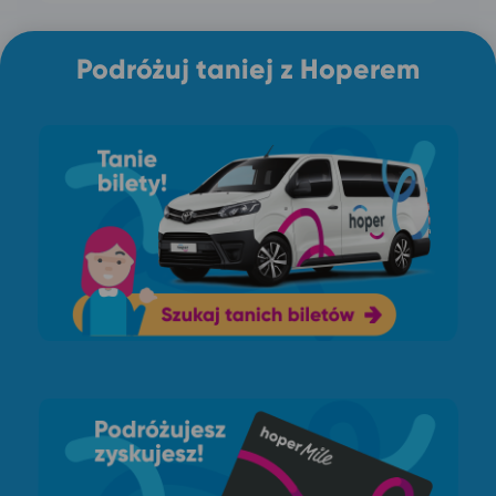
Podróżuj taniej z Hoperem