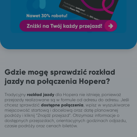
Gdzie mogę sprawdzić rozkład
jazdy na połączenia Hopera?
Tradycyjny
rozkład jazdy
dla Hopera nie istnieje, ponieważ
przejazdy realizowane są w formule od adresu do adresu. Jeśli
chcesz sprawdzić
dostępne połączenia
, wpisz w wyszukiwarce
miejscowość startową i docelową oraz datę planowanej
podróży i kliknij “Znajdź przejazd”. Otrzymasz informacje o
dostępnych przejazdach, orientacyjnych godzinach odjazdu,
czasie podróży oraz cenach biletów.