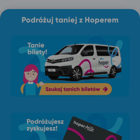
Podróżuj taniej z Hoperem