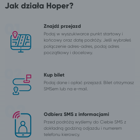
Jak działa Hoper?
Znajdź przejazd
Podaj w wyszukiwarce punkt startowy i
końcowy oraz datę podróży. Jeśli wybrałeś
połączenie adres-adres, podaj adres
początkowy i docelowy.
Kup bilet
Podaj dane i opłać przejazd. Bilet otrzymasz
SMSem lub na e-mail.
Odbierz SMS z informacjami
Przed podróżą wyślemy do Ciebie SMS z
dokładną godziną odjazdu i numerem
telefonu kierowcy.