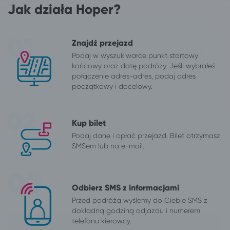
Jak działa Hoper?
Znajdź przejazd
Podaj w wyszukiwarce punkt startowy i
końcowy oraz datę podróży. Jeśli wybrałeś
połączenie adres-adres, podaj adres
początkowy i docelowy.
Kup bilet
Podaj dane i opłać przejazd. Bilet otrzymasz
SMSem lub na e-mail.
Odbierz SMS z informacjami
Przed podróżą wyślemy do Ciebie SMS z
dokładną godziną odjazdu i numerem
telefonu kierowcy.