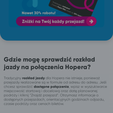
Gdzie mogę sprawdzić rozkład
jazdy na połączenia Hopera?
Tradycyjny
rozkład jazdy
dla Hopera nie istnieje, ponieważ
przejazdy realizowane są w formule od adresu do adresu. Jeśli
chcesz sprawdzić
dostępne połączenia
, wpisz w wyszukiwarce
miejscowość startową i docelową oraz datę planowanej
podróży i kliknij “Znajdź przejazd”. Otrzymasz informacje o
dostępnych przejazdach, orientacyjnych godzinach odjazdu,
czasie podróży oraz cenach biletów.