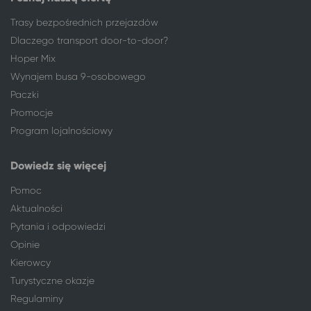
Trasy bezpośrednich przejazdów
Dlaczego transport door-to-door?
Hoper Mix
Wynajem busa 9-osobowego
Paczki
Promocje
Program lojalnościowy
Dowiedz się więcej
Pomoc
Aktualności
Pytania i odpowiedzi
Opinie
Kierowcy
Turystyczne okazje
Regulaminy