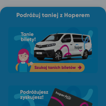
Podróżuj taniej z Hoperem