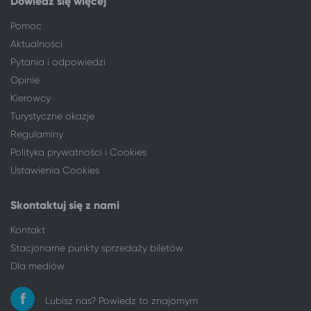
Dowiedz się więcej
Pomoc
Aktualności
Pytania i odpowiedzi
Opinie
Kierowcy
Turystyczne okazje
Regulaminy
Polityka prywatności i Cookies
Ustawienia Cookies
Skontaktuj się z nami
Kontakt
Stacjonarne punkty sprzedaży biletów
Dla mediów
Lubisz nas? Powiedz to znajomym