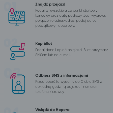
Znajdź przejazd
Podaj w wyszukiwarce punkt startowy i
końcowy oraz datę podróży. Jeśli wybrałeś
połączenie adres-adres, podaj adres
początkowy i docelowy.
Kup bilet
Podaj dane i opłać przejazd. Bilet otrzymasz
SMSem lub na e-mail.
Odbierz SMS z informacjami
Przed podróżą wyślemy do Ciebie SMS z
dokładną godziną odjazdu i numerem
telefonu kierowcy.
Wsiądź do Hopera