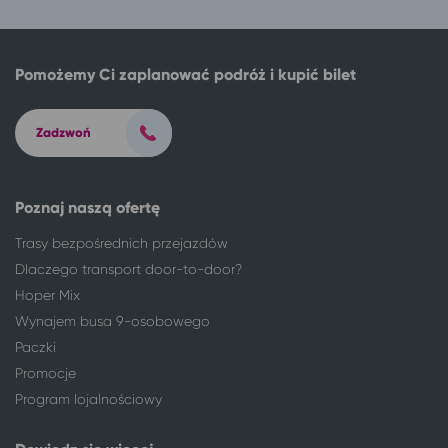
Pomożemy Ci zaplanować podróż i kupić bilet
Zadzwoń
Poznaj naszą ofertę
Trasy bezpośrednich przejazdów
Dlaczego transport door-to-door?
Hoper Mix
Wynajem busa 9-osobowego
Paczki
Promocje
Program lojalnościowy