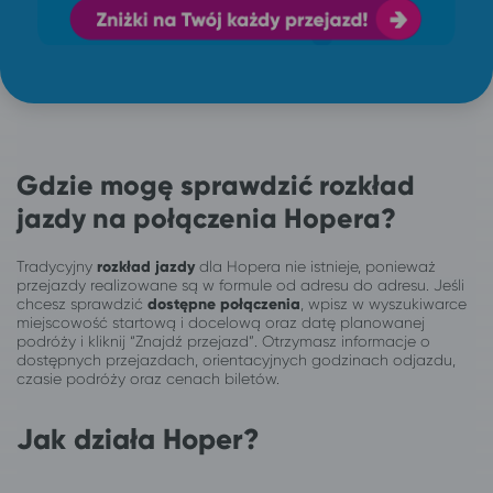
Gdzie mogę sprawdzić rozkład
jazdy na połączenia Hopera?
Tradycyjny
rozkład jazdy
dla Hopera nie istnieje, ponieważ
przejazdy realizowane są w formule od adresu do adresu. Jeśli
chcesz sprawdzić
dostępne połączenia
, wpisz w wyszukiwarce
miejscowość startową i docelową oraz datę planowanej
podróży i kliknij “Znajdź przejazd”. Otrzymasz informacje o
dostępnych przejazdach, orientacyjnych godzinach odjazdu,
czasie podróży oraz cenach biletów.
Jak działa Hoper?