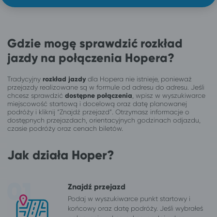
Gdzie mogę sprawdzić rozkład
jazdy na połączenia Hopera?
Tradycyjny
rozkład jazdy
dla Hopera nie istnieje, ponieważ
przejazdy realizowane są w formule od adresu do adresu. Jeśli
chcesz sprawdzić
dostępne połączenia
, wpisz w wyszukiwarce
miejscowość startową i docelową oraz datę planowanej
podróży i kliknij “Znajdź przejazd”. Otrzymasz informacje o
dostępnych przejazdach, orientacyjnych godzinach odjazdu,
czasie podróży oraz cenach biletów.
Jak działa Hoper?
Znajdź przejazd
Podaj w wyszukiwarce punkt startowy i
końcowy oraz datę podróży. Jeśli wybrałeś