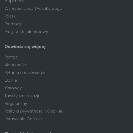
Hoper Mix
Wynajem busa 9-osobowego
Paczki
Promocje
Program lojalnościowy
Dowiedz się więcej
Pomoc
Aktualności
Pytania i odpowiedzi
Opinie
Kierowcy
Turystyczne okazje
Regulaminy
Polityka prywatności i Cookies
Ustawienia Cookies