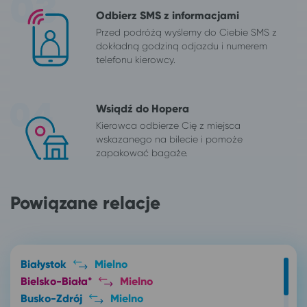
Odbierz SMS z informacjami
Przed podróżą wyślemy do Ciebie SMS z
dokładną godziną odjazdu i numerem
telefonu kierowcy.
Wsiądź do Hopera
Kierowca odbierze Cię z miejsca
wskazanego na bilecie i pomoże
zapakować bagaże.
Powiązane relacje
Białystok
Mielno
Bielsko-Biała*
Mielno
Busko-Zdrój
Mielno