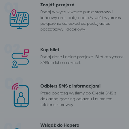
Znajdź przejazd
Podaj w wyszukiwarce punkt startowy i
końcowy oraz datę podróży. Jeśli wybrałeś
połączenie adres-adres, podaj adres
początkowy i docelowy.
Kup bilet
Podaj dane i opłać przejazd. Bilet otrzymasz
SMSem lub na e-mail.
Odbierz SMS z informacjami
Przed podróżą wyślemy do Ciebie SMS z
dokładną godziną odjazdu i numerem
telefonu kierowcy.
Wsiądź do Hopera