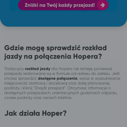
Gdzie mogę sprawdzić rozkład
jazdy na połączenia Hopera?
Tradycyjny
rozkład jazdy
dla Hopera nie istnieje, ponieważ
przejazdy realizowane są w formule od adresu do adresu. Jeśli
chcesz sprawdzić
dostępne połączenia
, wpisz w wyszukiwarce
miejscowość startową i docelową oraz datę planowanej
podróży i kliknij “Znajdź przejazd”. Otrzymasz informacje o
dostępnych przejazdach, orientacyjnych godzinach odjazdu,
czasie podróży oraz cenach biletów.
Jak działa Hoper?