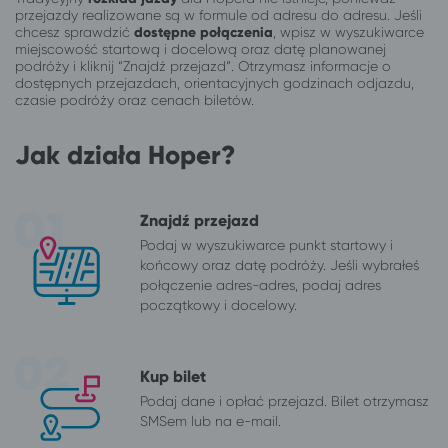
przejazdy realizowane są w formule od adresu do adresu. Jeśli
chcesz sprawdzić
dostępne połączenia
, wpisz w wyszukiwarce
miejscowość startową i docelową oraz datę planowanej
podróży i kliknij “Znajdź przejazd”. Otrzymasz informacje o
dostępnych przejazdach, orientacyjnych godzinach odjazdu,
czasie podróży oraz cenach biletów.
Jak działa Hoper?
Znajdź przejazd
Podaj w wyszukiwarce punkt startowy i
końcowy oraz datę podróży. Jeśli wybrałeś
połączenie adres-adres, podaj adres
początkowy i docelowy.
Kup bilet
Podaj dane i opłać przejazd. Bilet otrzymasz
SMSem lub na e-mail.