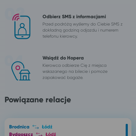
Odbierz SMS z informacjami
Przed podróżą wyślemy do Ciebie SMS z
dokładną godziną odjazdu i numerem
telefonu kierowcy.
Wsiądź do Hopera
Kierowca odbierze Cię z miejsca
wskazanego na bilecie i pomoże
zapakować bagaże.
Powiązane relacje
Brodnica
Łódź
Bydgoszcz
Łódź