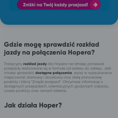
Gdzie mogę sprawdzić rozkład
jazdy na połączenia Hopera?
Tradycyjny
rozkład jazdy
dla Hopera nie istnieje, ponieważ
przejazdy realizowane są w formule od adresu do adresu. Jeśli
chcesz sprawdzić
dostępne połączenia
, wpisz w wyszukiwarce
miejscowość startową i docelową oraz datę planowanej
podróży i kliknij “Znajdź przejazd”. Otrzymasz informacje o
dostępnych przejazdach, orientacyjnych godzinach odjazdu,
czasie podróży oraz cenach biletów.
Jak działa Hoper?