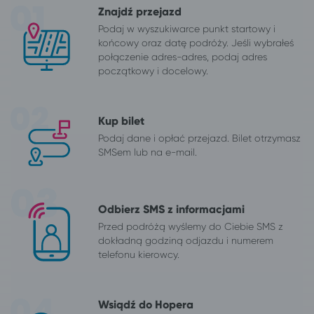
Znajdź przejazd
Podaj w wyszukiwarce punkt startowy i
końcowy oraz datę podróży. Jeśli wybrałeś
połączenie adres-adres, podaj adres
początkowy i docelowy.
Kup bilet
Podaj dane i opłać przejazd. Bilet otrzymasz
SMSem lub na e-mail.
Odbierz SMS z informacjami
Przed podróżą wyślemy do Ciebie SMS z
dokładną godziną odjazdu i numerem
telefonu kierowcy.
Wsiądź do Hopera