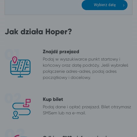
Wybierz datę
Jak działa Hoper?
Znajdź przejazd
Podaj w wyszukiwarce punkt startowy i
końcowy oraz datę podróży. Jeśli wybrałeś
połączenie adres-adres, podaj adres
początkowy i docelowy.
Kup bilet
Podaj dane i opłać przejazd. Bilet otrzymasz
SMSem lub na e-mail.