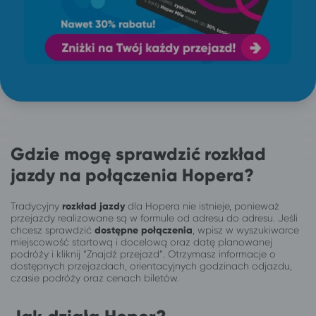
Gdzie mogę sprawdzić rozkład
jazdy na połączenia Hopera?
Tradycyjny
rozkład jazdy
dla Hopera nie istnieje, ponieważ
przejazdy realizowane są w formule od adresu do adresu. Jeśli
chcesz sprawdzić
dostępne połączenia
, wpisz w wyszukiwarce
miejscowość startową i docelową oraz datę planowanej
podróży i kliknij “Znajdź przejazd”. Otrzymasz informacje o
dostępnych przejazdach, orientacyjnych godzinach odjazdu,
czasie podróży oraz cenach biletów.