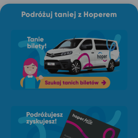
Podróżuj taniej z Hoperem