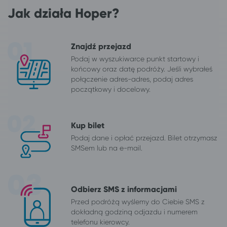
Jak działa Hoper?
Znajdź przejazd
Podaj w wyszukiwarce punkt startowy i
końcowy oraz datę podróży. Jeśli wybrałeś
połączenie adres-adres, podaj adres
początkowy i docelowy.
Kup bilet
Podaj dane i opłać przejazd. Bilet otrzymasz
SMSem lub na e-mail.
Odbierz SMS z informacjami
Przed podróżą wyślemy do Ciebie SMS z
dokładną godziną odjazdu i numerem
telefonu kierowcy.