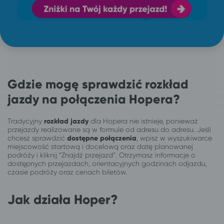
Gdzie mogę sprawdzić rozkład
jazdy na połączenia Hopera?
Tradycyjny
rozkład jazdy
dla Hopera nie istnieje, ponieważ
przejazdy realizowane są w formule od adresu do adresu. Jeśli
chcesz sprawdzić
dostępne połączenia
, wpisz w wyszukiwarce
miejscowość startową i docelową oraz datę planowanej
podróży i kliknij “Znajdź przejazd”. Otrzymasz informacje o
dostępnych przejazdach, orientacyjnych godzinach odjazdu,
czasie podróży oraz cenach biletów.
Jak działa Hoper?