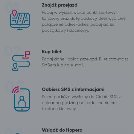
Znajdź przejazd
Podaj w wyszukiwarce punkt startowy i
końcowy oraz datę podróży. Jeśli wybrałeś
połączenie adres-adres, podaj adres
początkowy i docelowy.
Kup bilet
Podaj dane i opłać przejazd. Bilet otrzymasz
SMSem lub na e-mail.
Odbierz SMS z informacjami
Przed podróżą wyślemy do Ciebie SMS z
dokładną godziną odjazdu i numerem
telefonu kierowcy.
Wsiądź do Hopera