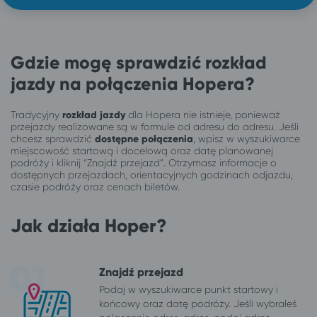
Gdzie mogę sprawdzić rozkład
jazdy na połączenia Hopera?
Tradycyjny
rozkład jazdy
dla Hopera nie istnieje, ponieważ
przejazdy realizowane są w formule od adresu do adresu. Jeśli
chcesz sprawdzić
dostępne połączenia
, wpisz w wyszukiwarce
miejscowość startową i docelową oraz datę planowanej
podróży i kliknij “Znajdź przejazd”. Otrzymasz informacje o
dostępnych przejazdach, orientacyjnych godzinach odjazdu,
czasie podróży oraz cenach biletów.
Jak działa Hoper?
Znajdź przejazd
Podaj w wyszukiwarce punkt startowy i
końcowy oraz datę podróży. Jeśli wybrałeś